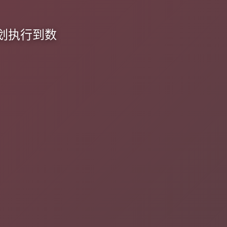
划执行到数