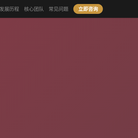
发展历程
核心团队
常见问题
立即咨询