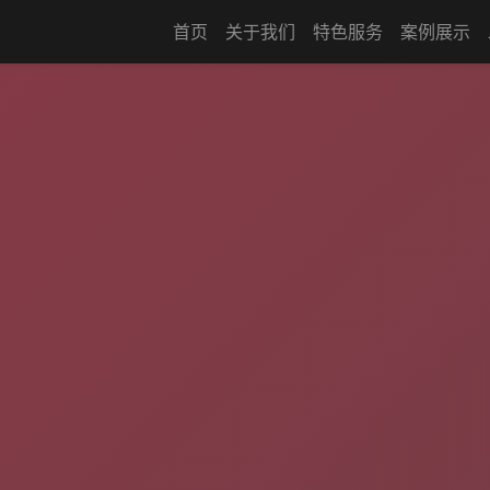
首页
关于我们
特色服务
案例展示