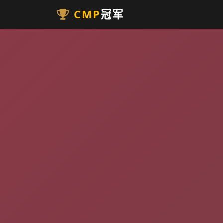
CMP
冠军