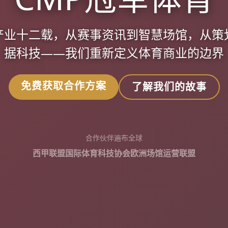
产业十二载，从赛事资讯到智慧场馆，从策
据科技——我们重新定义体育商业的边界
免费获取合作方案
了解我们的故事
合作伙伴遍布全球
西甲联盟
国际体育科技协会
欧洲场馆运营联盟