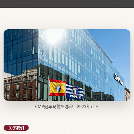
CMP冠军马德里总部 · 2023年迁入
关于我们