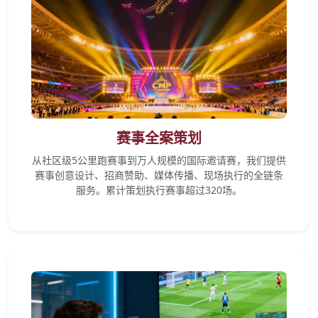
赛事全案策划
从社区级5公里跑赛事到万人规模的国际邀请赛，我们提供
赛事创意设计、招商赞助、媒体传播、现场执行的全链条
服务。累计策划执行赛事超过320场。