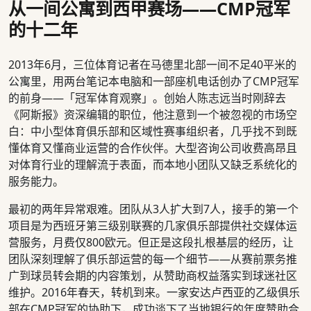
从一间公寓到西甲赛场——CMP冠军
的十二年
2013年6月，三位体育记者在马德里北部一间不足40平米的
公寓里，用两台笔记本电脑和一部座机电话创办了CMP冠军
的前身——「冠军体育观察」。创始人陈志远当时刚辞去
《阿斯报》资深编辑的职位，他注意到一个被忽视的市场空
白：中小型体育俱乐部和区域性赛事组织者，几乎找不到既
懂体育又懂商业运营的合作伙伴。大型咨询公司收费高昂且
对体育行业的理解流于表面，而本地小团队又缺乏系统化的
服务能力。
最初的两年异常艰难。团队从3人扩大到7人，接手的第一个
项目是为西班牙第三级别联赛的几家俱乐部提供社交媒体运
营服务，月费仅800欧元。但正是这段扎根基层的经历，让
团队深刻理解了俱乐部运营的每一个细节——从赛前票务推
广到球员转会期的内容策划，从赞助商权益落实到球迷社区
维护。2016年春天，转机到来。一家安达卢西亚的乙级俱乐
部在CMP冠军的协助下，成功谈下了当地银行的年度赞助合