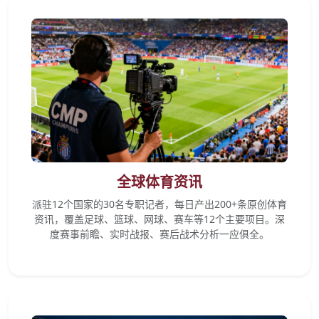
全球体育资讯
派驻12个国家的30名专职记者，每日产出200+条原创体育
资讯，覆盖足球、篮球、网球、赛车等12个主要项目。深
度赛事前瞻、实时战报、赛后战术分析一应俱全。