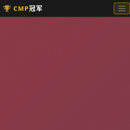
CMP
冠军