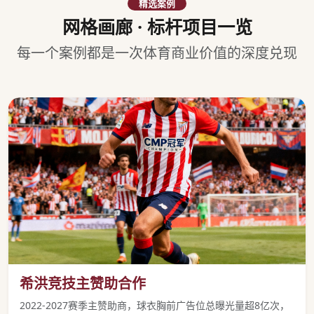
精选案例
网格画廊 · 标杆项目一览
每一个案例都是一次体育商业价值的深度兑现
希洪竞技主赞助合作
2022-2027赛季主赞助商，球衣胸前广告位总曝光量超8亿次，