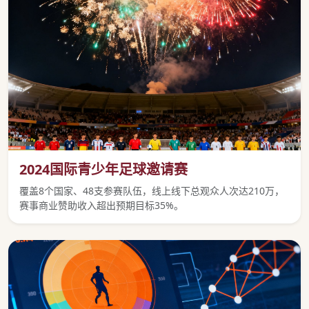
2024国际青少年足球邀请赛
覆盖8个国家、48支参赛队伍，线上线下总观众人次达210万，
赛事商业赞助收入超出预期目标35%。