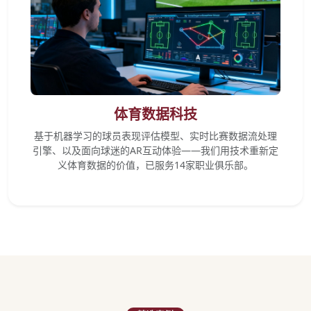
体育数据科技
基于机器学习的球员表现评估模型、实时比赛数据流处理
引擎、以及面向球迷的AR互动体验——我们用技术重新定
义体育数据的价值，已服务14家职业俱乐部。