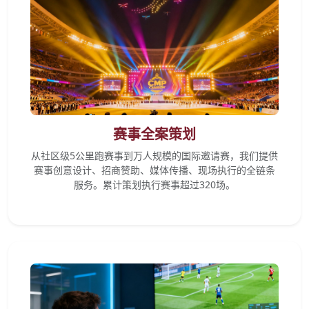
赛事全案策划
从社区级5公里跑赛事到万人规模的国际邀请赛，我们提供
赛事创意设计、招商赞助、媒体传播、现场执行的全链条
服务。累计策划执行赛事超过320场。