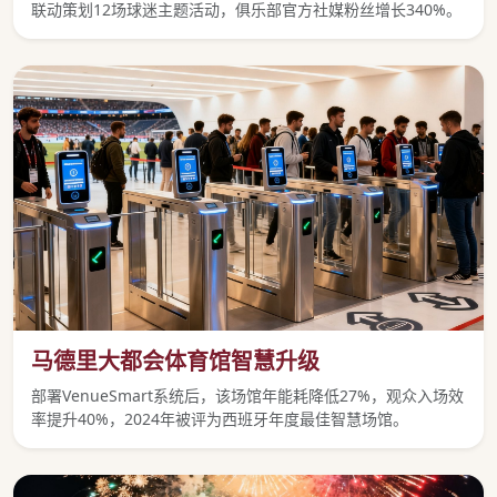
联动策划12场球迷主题活动，俱乐部官方社媒粉丝增长340%。
马德里大都会体育馆智慧升级
部署VenueSmart系统后，该场馆年能耗降低27%，观众入场效
率提升40%，2024年被评为西班牙年度最佳智慧场馆。