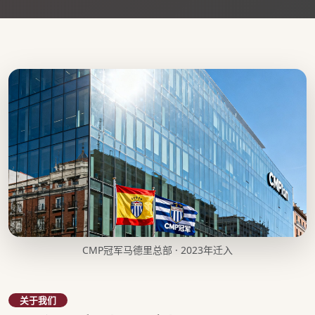
CMP冠军马德里总部 · 2023年迁入
关于我们