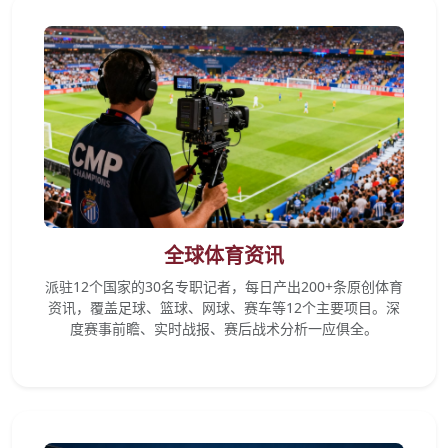
全球体育资讯
派驻12个国家的30名专职记者，每日产出200+条原创体育
资讯，覆盖足球、篮球、网球、赛车等12个主要项目。深
度赛事前瞻、实时战报、赛后战术分析一应俱全。