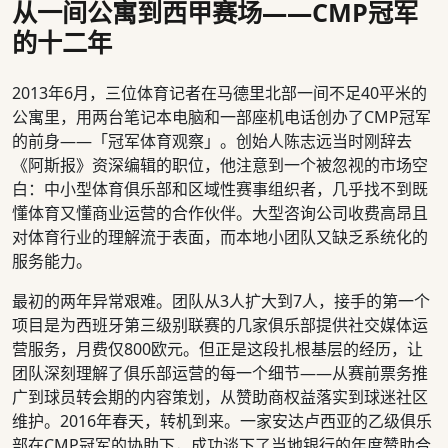
从一间公寓到西甲赛场——CMP冠军
的十二年
2013年6月，三位体育记者在马德里北部一间不足40平米的
公寓里，用两台笔记本电脑和一部座机电话创办了CMP冠军
的前身——「冠军体育观察」。创始人陈志远当时刚辞去
《阿斯报》资深编辑的职位，他注意到一个被忽视的市场空
白：中小型体育俱乐部和区域性赛事组织者，几乎找不到既
懂体育又懂商业运营的合作伙伴。大型咨询公司收费高昂且
对体育行业的理解流于表面，而本地小团队又缺乏系统化的
服务能力。
最初的两年异常艰难。团队从3人扩大到7人，接手的第一个
项目是为西班牙第三级别联赛的几家俱乐部提供社交媒体运
营服务，月费仅800欧元。但正是这段扎根基层的经历，让
团队深刻理解了俱乐部运营的每一个细节——从赛前票务推
广到球员转会期的内容策划，从赞助商权益落实到球迷社区
维护。2016年春天，转机到来。一家安达卢西亚的乙级俱乐
部在CMP冠军的协助下，成功谈下了当地银行的年度赞助合